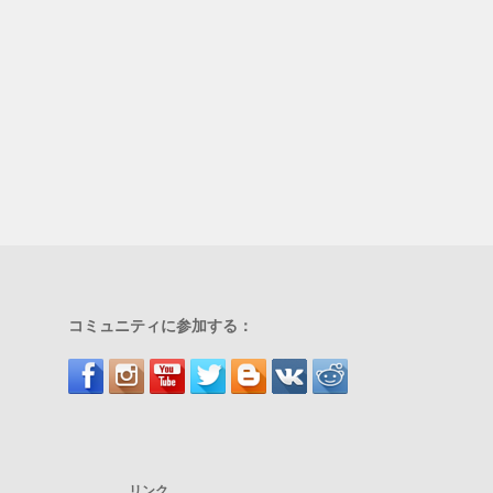
コミュニティに参加する：
リンク