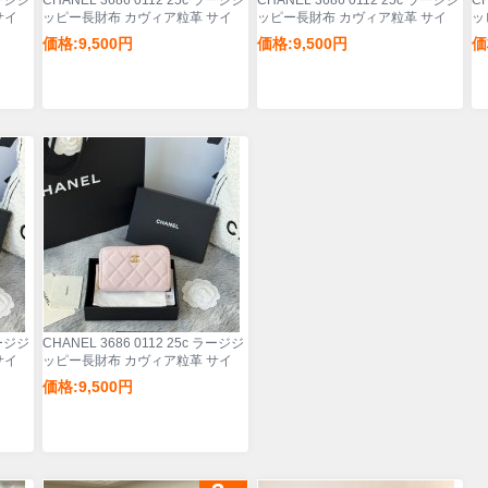
ラージジ
CHANEL 3686 0112 25c ラージジ
CHANEL 3686 0112 25c ラージジ
CH
サイ
ッピー長財布 カヴィア粒革 サイ
ッピー長財布 カヴィア粒革 サイ
ッ
ズ:12x8x2cm
ズ:12x8x2cm
ズ:
価格:9,500円
価格:9,500円
価
ラージジ
CHANEL 3686 0112 25c ラージジ
サイ
ッピー長財布 カヴィア粒革 サイ
ズ:12x8x2cm
価格:9,500円