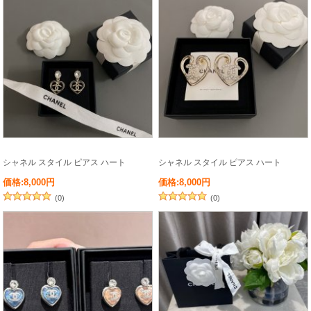
シャネル スタイル ピアス ハート
シャネル スタイル ピアス ハート
価格:8,000円
価格:8,000円
(0)
(0)