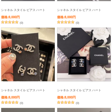
シャネル スタイル ピアス ハート
シャネル スタイル ピアス ハート
価格:8,000円
価格:8,000円
(0)
(0)
シャネル スタイル ピアス ハート
シャネル スタイル ピアス ハート
価格:8,000円
価格:8,000円
(0)
(0)