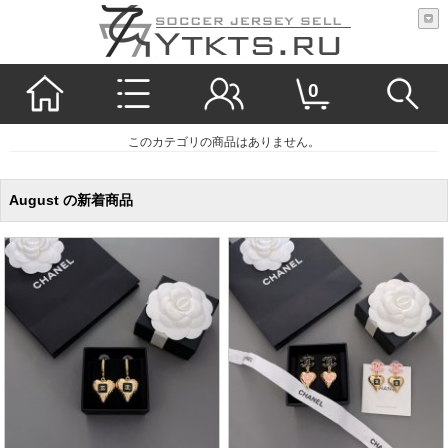
0
このカテゴリの商品はありません。
August の新着商品