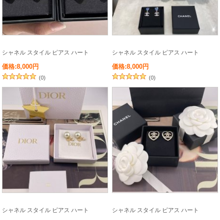
シャネル スタイル ピアス ハート
シャネル スタイル ピアス ハート
価格:8,000円
価格:8,000円
(0)
(0)
シャネル スタイル ピアス ハート
シャネル スタイル ピアス ハート