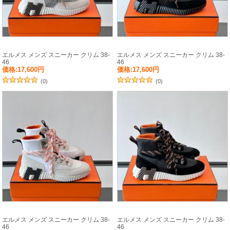
エルメス メンズ スニーカー クリム 38-
エルメス メンズ スニーカー クリム 38-
46
46
価格:17,600円
価格:17,600円
(0)
(0)
エルメス メンズ スニーカー クリム 38-
エルメス メンズ スニーカー クリム 38-
46
46