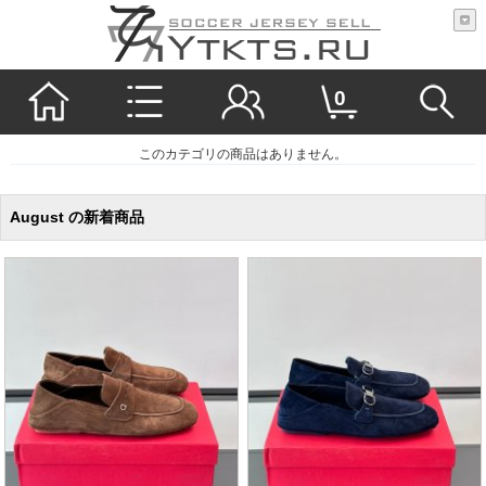
0
このカテゴリの商品はありません。
August の新着商品