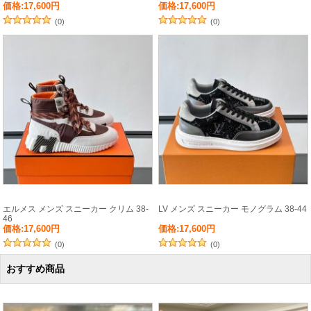
価格:17,600円
価格:17,600円
(0)
(0)
エルメス メンズ スニーカー クリム 38-
LV メンズ スニーカー モノグラム 38-44
46
価格:17,600円
価格:17,600円
(0)
(0)
おすすめ商品