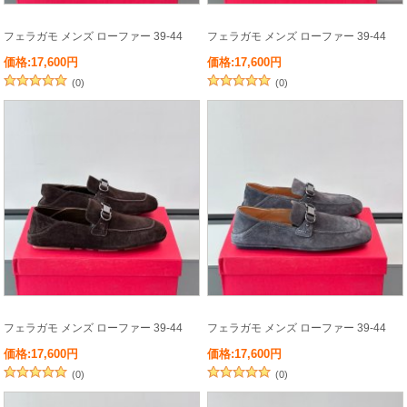
フェラガモ メンズ ローファー 39-44
フェラガモ メンズ ローファー 39-44
価格:17,600円
価格:17,600円
(0)
(0)
フェラガモ メンズ ローファー 39-44
フェラガモ メンズ ローファー 39-44
価格:17,600円
価格:17,600円
(0)
(0)