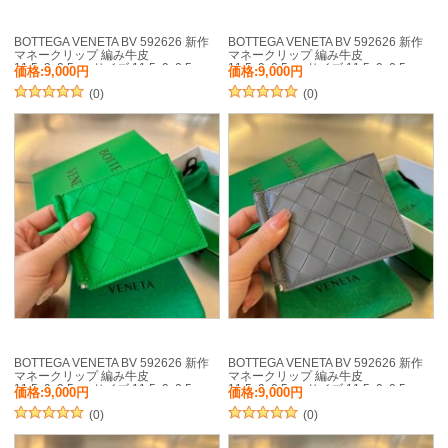
BOTTEGA VENETA BV 592626 新作
BOTTEGA VENETA BV 592626 新作
マネークリップ 編み牛皮
マネークリップ 編み牛皮
11.5x9x0.5cm サイズ:11.5x9x0.5cm
11.5x9x0.5cm サイズ:11.5x9x0.5cm
価格:9,000円
価格:9,000円
(0)
(0)
BOTTEGA VENETA BV 592626 新作
BOTTEGA VENETA BV 592626 新作
マネークリップ 編み牛皮
マネークリップ 編み牛皮
11.5x9x0.5cm サイズ:11.5x9x0.5cm
11.5x9x0.5cm サイズ:11.5x9x0.5cm
価格:9,000円
価格:9,000円
(0)
(0)