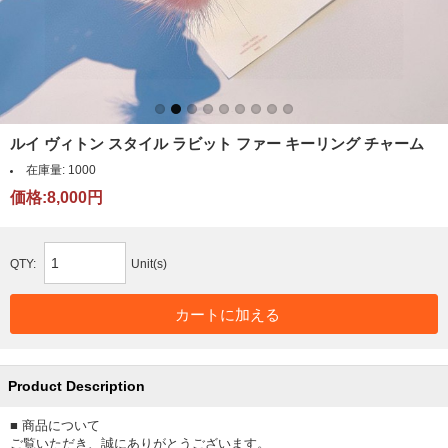
ルイ ヴィトン スタイル ラビット ファー キーリング チャーム
在庫量:
1000
価格:8,000円
QTY:
Unit(s)
Product Description
■ 商品について
ご覧いただき、誠にありがとうございます。