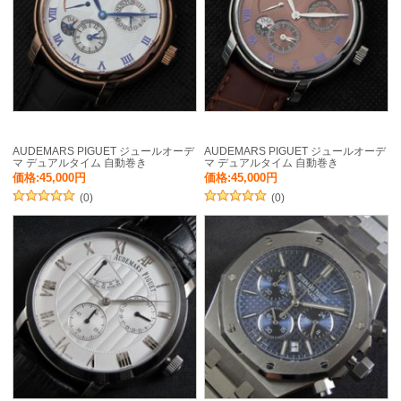
AUDEMARS PIGUET ジュールオーデ
AUDEMARS PIGUET ジュールオーデ
マ デュアルタイム 自動巻き
マ デュアルタイム 自動巻き
価格:45,000円
価格:45,000円
(0)
(0)