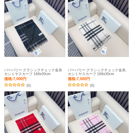
バーバリー クラシックチェック金糸
バーバリー クラシックチェック金糸
カシミヤスカーフ 168x30cm
カシミヤスカーフ 168x30cm
価格:7,000円
価格:7,000円
(0)
(0)