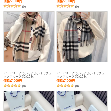
価格:7,000円
価格:7,000円
(0)
(0)
バーバリー クラシックカシミヤチェ
バーバリー クラシックカシミヤチェ
ックスカーフ 30x168cm
ックスカーフ 30x168cm
価格:7,000円
価格:7,000円
(0)
(0)