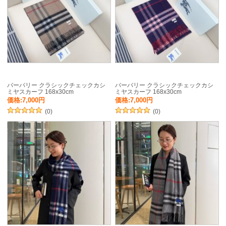
バーバリー クラシックチェックカシ
バーバリー クラシックチェックカシ
ミヤスカーフ 168x30cm
ミヤスカーフ 168x30cm
価格:7,000円
価格:7,000円
(0)
(0)