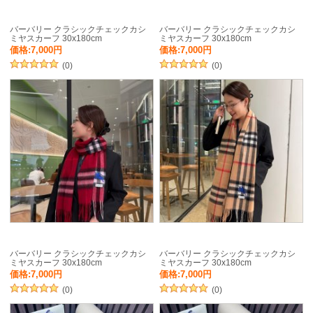
バーバリー クラシックチェックカシ
バーバリー クラシックチェックカシ
ミヤスカーフ 30x180cm
ミヤスカーフ 30x180cm
価格:7,000円
価格:7,000円
(0)
(0)
バーバリー クラシックチェックカシ
バーバリー クラシックチェックカシ
ミヤスカーフ 30x180cm
ミヤスカーフ 30x180cm
価格:7,000円
価格:7,000円
(0)
(0)