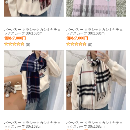
バーバリー クラシックカシミヤチェ
バーバリー クラシックカシミヤチェ
ックスカーフ 30x168cm
ックスカーフ 30x168cm
価格:7,000円
価格:7,000円
(0)
(0)
バーバリー クラシックカシミヤチェ
バーバリー クラシックカシミヤチェ
ックスカーフ 30x168cm
ックスカーフ 30x168cm