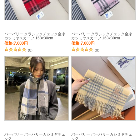
バーバリー クラシックチェック金糸
バーバリー クラシックチェック金糸
カシミヤスカーフ 168x30cm
カシミヤスカーフ 168x30cm
価格:7,000円
価格:7,000円
(0)
(0)
バーバリー バーバリーカシミヤチェ
バーバリー バーバリーカシミヤチェ
ック
ック