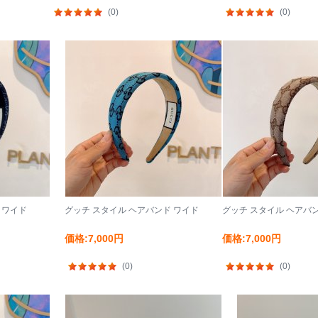
(0)
(0)
 ワイド
グッチ スタイル ヘアバンド ワイド
グッチ スタイル ヘアバ
価格:7,000円
価格:7,000円
(0)
(0)