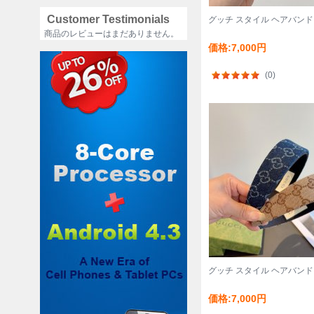
Customer Testimonials
グッチ スタイル ヘアバンド
商品のレビューはまだありません。
価格:7,000円
(0)
グッチ スタイル ヘアバンド
価格:7,000円