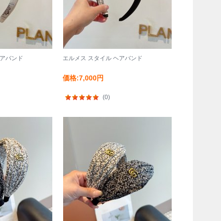
ヘアバンド
エルメス スタイル ヘアバンド
価格:7,000円
(0)