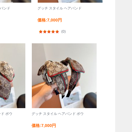
アバンド
グッチ スタイル ヘアバンド
価格:7,000円
(0)
ンド ボウ
グッチ スタイル ヘアバンド ボウ
価格:7,000円