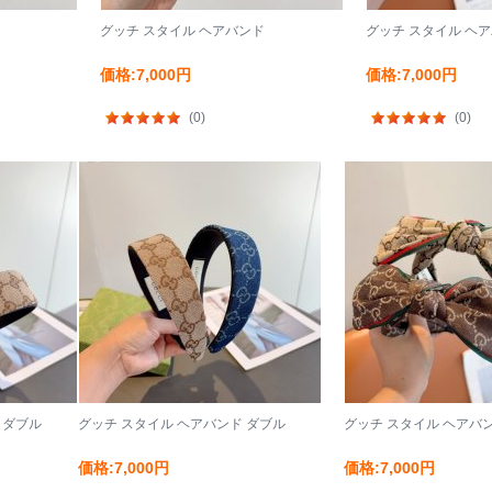
グッチ スタイル ヘアバンド
グッチ スタイル ヘ
価格:7,000円
価格:7,000円
(0)
(0)
 ダブル
グッチ スタイル ヘアバンド ダブル
グッチ スタイル ヘアバ
価格:7,000円
価格:7,000円