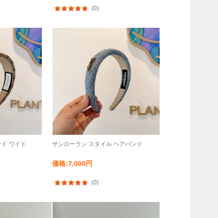
(0)
ンド ワイド
サンローラン スタイル ヘアバンド
価格:7,000円
(0)