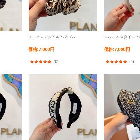
エルメス スタイル ヘアゴム
エルメス スタイル 
価格:7,000円
価格:7,000円
(0)
(0)