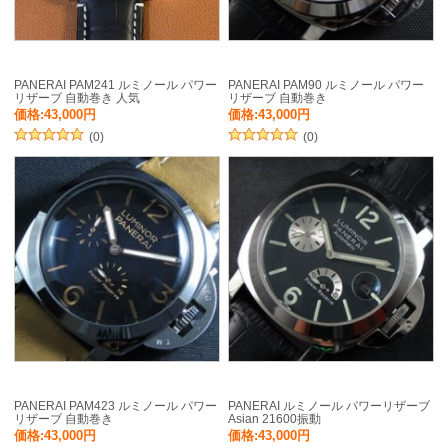
PANERAI PAM241 ルミノール パワー
PANERAI PAM90 ルミノール パワー
リザーブ 自動巻き 人気
リザーブ 自動巻き
価格:43,000円
価格:43,000円
(0)
(0)
PANERAI PAM423 ルミノール パワー
PANERAI ルミノール パワーリザーブ
リザーブ 自動巻き
Asian 21600振動
価格:43,000円
価格:43,000円