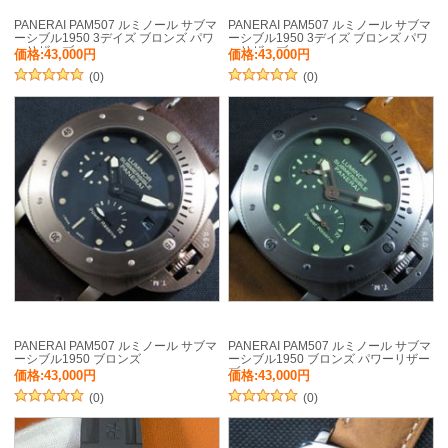
PANERAI PAM507 ルミノール サブマ
PANERAI PAM507 ルミノール サブマ
ーシブル1950 3デイズ ブロンズ パワ
ーシブル1950 3デイズ ブロンズ パワ
ーリザーブ
ーリザーブ
価格:43,000円
価格:43,000円
(0)
(0)
PANERAI PAM507 ルミノール サブマ
PANERAI PAM507 ルミノール サブマ
ーシブル1950 ブロンズ
ーシブル1950 ブロンズ パワーリザー
ブ
価格:43,000円
価格:43,000円
(0)
(0)