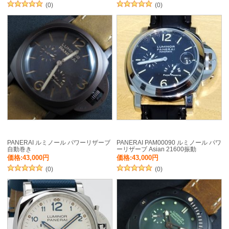
(0)
(0)
PANERAI ルミノール パワーリザーブ
PANERAI PAM00090 ルミノール パワ
自動巻き
ーリザーブ Asian 21600振動
価格:43,000円
価格:43,000円
(0)
(0)