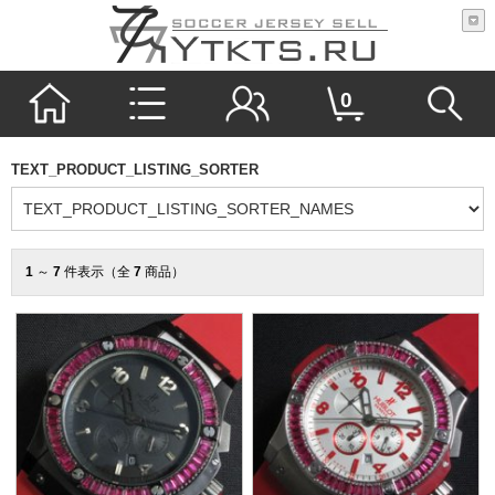
0
TEXT_PRODUCT_LISTING_SORTER
1
～
7
件表示（全
7
商品）