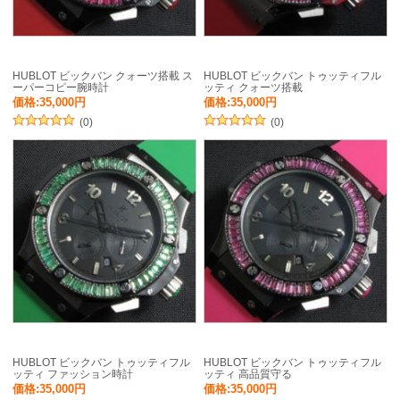
HUBLOT ビックバン クォーツ搭載 ス
HUBLOT ビックバン トゥッティフル
ーパーコピー腕時計
ッティ クォーツ搭載
価格:35,000円
価格:35,000円
(0)
(0)
HUBLOT ビックバン トゥッティフル
HUBLOT ビックバン トゥッティフル
ッティ ファッション時計
ッティ 高品質守る
価格:35,000円
価格:35,000円