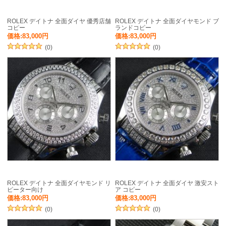
ROLEX デイトナ 全面ダイヤ 優秀店舗
ROLEX デイトナ 全面ダイヤモンド ブ
コピー
ランドコピー
価格:83,000円
価格:83,000円
(0)
(0)
ROLEX デイトナ 全面ダイヤモンド リ
ROLEX デイトナ 全面ダイヤ 激安スト
ピーター向け
ア コピー
価格:83,000円
価格:83,000円
(0)
(0)