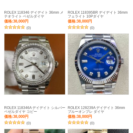
ROLEX 118346 デイデイト 36mm メ
ROLEX 118395BR デイデイト 36mm
テオライト ベゼルダイヤ
フェライト 10Pダイヤ
価格:38,000円
価格:38,000円
(0)
(0)
ROLEX 118346A デイデイト シルバー
ROLEX 128239A デイデイト 36mm
ベゼルダイヤ コピー
ブルーオンブレ ダイヤ
価格:38,000円
価格:38,000円
(0)
(0)