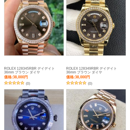
ROLEX 128345RBR デイデイト
ROLEX 128349RBR デイデイト
36mm ブラウン ダイヤ
36mm ブラウン ダイヤ
価格:38,000円
価格:38,000円
(0)
(0)