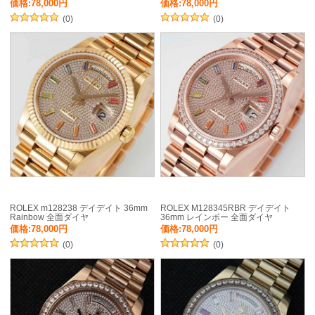
価格:78,000円
価格:78,000円
(0)
(0)
ROLEX m128238 デイデイト 36mm
ROLEX M128345RBR デイデイト
Rainbow 全面ダイヤ
36mm レインボー 全面ダイヤ
価格:78,000円
価格:78,000円
(0)
(0)