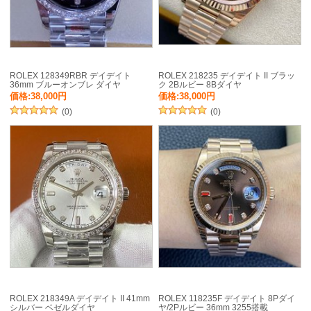
ROLEX 128349RBR デイデイト
ROLEX 218235 デイデイト II ブラッ
36mm ブルーオンブレ ダイヤ
ク 2Bルビー 8Bダイヤ
価格:38,000円
価格:38,000円
(0)
(0)
ROLEX 218349A デイデイト II 41mm
ROLEX 118235F デイデイト 8Pダイ
シルバー ベゼルダイヤ
ヤ/2Pルビー 36mm 3255搭載