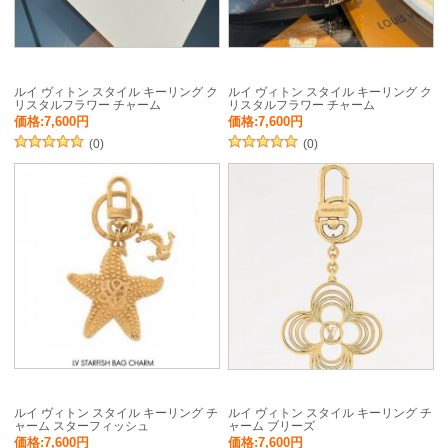
ルイ ヴィトン スタイル キーリング ク
ルイ ヴィトン スタイル キーリング ク
リスタルフラワー チャーム
リスタルフラワー チャーム
価格:7,600円
価格:7,600円
(0)
(0)
ルイ ヴィトン スタイル キーリング チ
ルイ ヴィトン スタイル キーリング チ
ャーム スターフィッシュ
ャーム ブリーズ
価格:7,600円
価格:7,600円