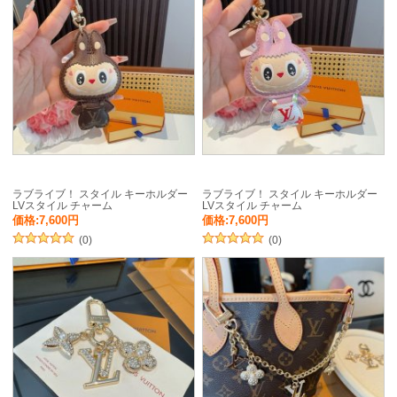
ラブライブ！ スタイル キーホルダー
ラブライブ！ スタイル キーホルダー
LVスタイル チャーム
LVスタイル チャーム
価格:7,600円
価格:7,600円
(0)
(0)