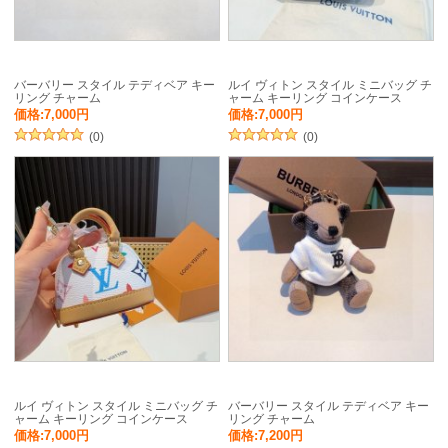
バーバリー スタイル テディベア キー
ルイ ヴィトン スタイル ミニバッグ チ
リング チャーム
ャーム キーリング コインケース
価格:7,000円
価格:7,000円
(0)
(0)
ルイ ヴィトン スタイル ミニバッグ チ
バーバリー スタイル テディベア キー
ャーム キーリング コインケース
リング チャーム
価格:7,000円
価格:7,200円