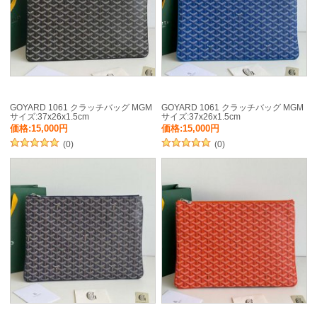
GOYARD 1061 クラッチバッグ MGM
GOYARD 1061 クラッチバッグ MGM
サイズ:37x26x1.5cm
サイズ:37x26x1.5cm
価格:15,000円
価格:15,000円
(0)
(0)