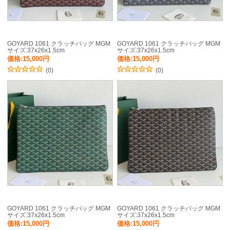
GOYARD 1061 クラッチバッグ MGM
GOYARD 1061 クラッチバッグ MGM
サイズ:37x26x1.5cm
サイズ:37x26x1.5cm
価格:15,000円
価格:15,000円
(0)
(0)
GOYARD 1061 クラッチバッグ MGM
GOYARD 1061 クラッチバッグ MGM
サイズ:37x26x1.5cm
サイズ:37x26x1.5cm
価格:15,000円
価格:15,000円