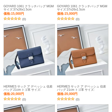
GOYARD 1061 クラッチバッグ MGM
GOYARD 1061 クラッチバッグ MGM
サイズ:37x26x1.5cm
サイズ:37x26x1.5cm
価格:15,000円
価格:15,000円
(0)
(0)
HERMES サック ア デペッシュ 信差
HERMES サック ア デペッシュ 信差
バッグ 21cm トゴ革 サイズ:
バッグ 21cm トゴ革 サイズ:
価格:20,000円
価格:20,000円
(0)
(0)