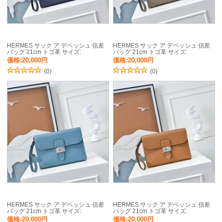
HERMES サック ア デペッシュ 信差
HERMES サック ア デペッシュ 信差
バッグ 21cm トゴ革 サイズ:
バッグ 21cm トゴ革 サイズ:
価格:20,000円
価格:20,000円
(0)
(0)
HERMES サック ア デペッシュ 信差
HERMES サック ア デペッシュ 信差
バッグ 21cm トゴ革 サイズ:
バッグ 21cm トゴ革 サイズ:
価格:20,000円
価格:20,000円