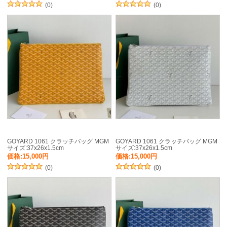
(0)
(0)
GOYARD 1061 クラッチバッグ MGM
GOYARD 1061 クラッチバッグ MGM
サイズ:37x26x1.5cm
サイズ:37x26x1.5cm
価格:15,000円
価格:15,000円
(0)
(0)