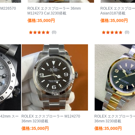
M226570
ROLEX エクスプローラー 36mm
ROLEX エクスプローラ
M124273 Cal.3230搭載
Asian3187搭載
価格:35,000円
価格:35,000円
(0)
(0)
 42mm スー
ROLEX エクスプローラー M124270
ROLEX エクスプローラー 
36mm 3230搭載
36mm 3230搭載
価格:35,000円
価格:35,000円