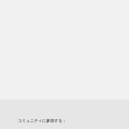
コミュニティに参加する：