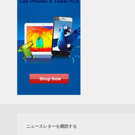
ニュースレターを購読する