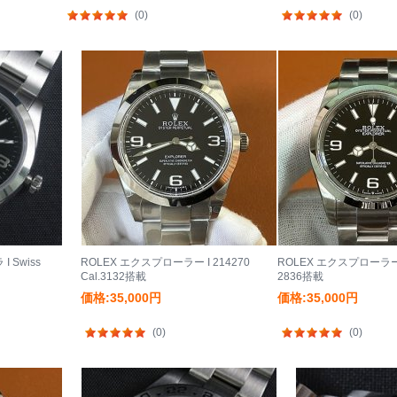
(0)
(0)
 Swiss
ROLEX エクスプローラー I 214270
ROLEX エクスプローラー 
Cal.3132搭載
2836搭載
価格:35,000円
価格:35,000円
(0)
(0)